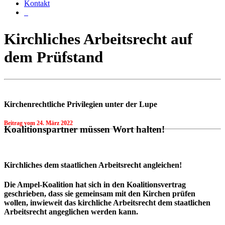
Kontakt
Kirchliches Arbeitsrecht auf
dem Prüfstand
Kirchenrechtliche Privilegien unter der Lupe
Beitrag vom
24. März 2022
Koalitionspartner müssen Wort halten!
Kirchliches dem staatlichen Arbeitsrecht angleichen!
Die Ampel-Koalition hat sich in den Koalitionsvertrag
geschrieben, dass sie gemeinsam mit den Kirchen prüfen
wollen, inwieweit das kirchliche Arbeitsrecht dem staatlichen
Arbeitsrecht angeglichen werden kann.