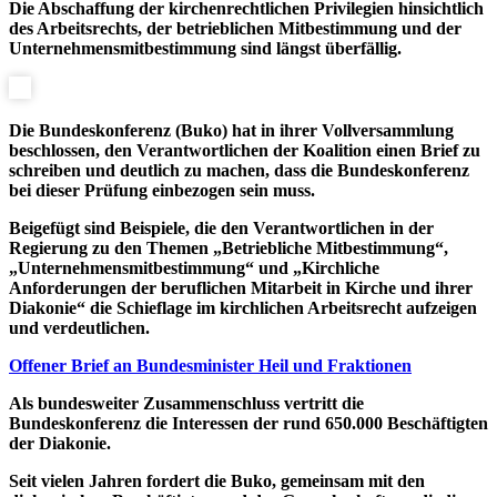
Die Abschaffung der kirchenrechtlichen Privilegien hinsichtlich
des Arbeitsrechts, der betrieblichen Mitbestimmung und der
Unternehmensmitbestimmung sind längst überfällig.
Die Bundeskonferenz (Buko) hat in ihrer Vollversammlung
beschlossen, den Verantwortlichen der Koalition einen Brief zu
schreiben und deutlich zu machen, dass die Bundeskonferenz
bei dieser Prüfung einbezogen sein muss.
Beigefügt sind Beispiele, die den Verantwortlichen in der
Regierung zu den Themen „Betriebliche Mitbestimmung“,
„Unternehmensmitbestimmung“ und „Kirchliche
Anforderungen der beruflichen Mitarbeit in Kirche und ihrer
Diakonie“ die Schieflage im kirchlichen Arbeitsrecht aufzeigen
und verdeutlichen.
Offener Brief an Bundesminister Heil und Fraktionen
Als bundesweiter Zusammenschluss vertritt die
Bundeskonferenz die Interessen der rund 650.000 Beschäftigten
der Diakonie.
Seit vielen Jahren fordert die Buko, gemeinsam mit den