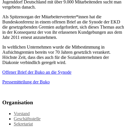
Jugenddorf Deutschland mit über 9.000 Mitarbeitenden sucht man
vergebens danach.
Als Spitzenorgan der Mitarbeitervertreter*innen hat die
Bundeskonferenz in einem offenen Brief an die Synode der EKD
die gesetzgebenden Gremien aufgefordert, sich dieses Themas auch
in der Konsequenz der von ihr erlassenen Kundgebungen aus dem
Jahr 2011 erneut anzunehmen.
In weltlichen Unternehmen wurde die Mitbestimmung in
Aufsichtsgremien bereits vor 70 Jahren gesetzlich verankert.
Höchste Zeit, dass dies auch für die Sozialunternehmen der
Diakonie verbindlich geregelt wird.
Offener Brief der Buko an die Synode
Pressemitteilung der Buko
Organisation
Vorstand
Geschäftsstelle
Sekretariat