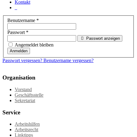
Kontakt
Benutzername
*
Passwort
*
Passwort anzeigen
Angemeldet bleiben
Anmelden
Passwort vergessen?
Benutzername vergessen?
Organisation
Vorstand
Geschäftsstelle
Sekretariat
Service
Arbeitshilfen
Arbeitsrecht
Linktipps