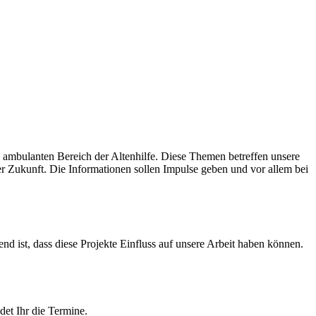
 ambulanten Bereich der Altenhilfe. Diese Themen betreffen unsere
 der Zukunft. Die Informationen sollen Impulse geben und vor allem bei
d ist, dass diese Projekte Einfluss auf unsere Arbeit haben können.
et Ihr die Termine.