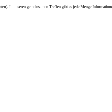
unten). In unseren gemeinsamen Treffen gibt es jede Menge Information