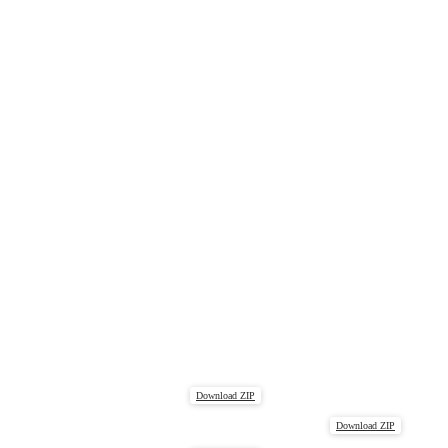
Download ZIP
Download ZIP