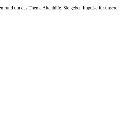
en rund um das Thema Altenhilfe. Sie geben Impulse für unsere