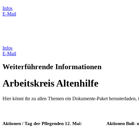
Infos
E-Mail
Infos
E-Mail
Weiterführende Informationen
Arbeitskreis Altenhilfe
Hier könnt ihr zu allen Themen ein Dokumente-Paket herunterladen, 
Aktionen / Tag der Pflegenden 12. Mai:
Aktionen Buß- u