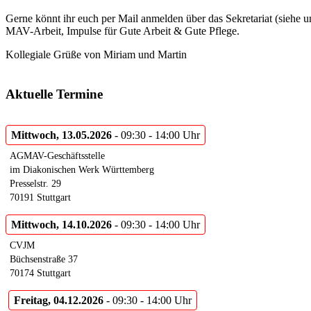
Gerne könnt ihr euch per Mail anmelden über das Sekretariat (siehe 
MAV-Arbeit, Impulse für Gute Arbeit & Gute Pflege.
Kollegiale Grüße von Miriam und Martin
Aktuelle Termine
Mittwoch, 13.05.2026
- 09:30 - 14:00 Uhr
AGMAV-Geschäftsstelle
im Diakonischen Werk Württemberg
Presselstr. 29
70191 Stuttgart
Mittwoch, 14.10.2026
- 09:30 - 14:00 Uhr
CVJM
Büchsenstraße 37
70174 Stuttgart
Freitag, 04.12.2026
- 09:30 - 14:00 Uhr