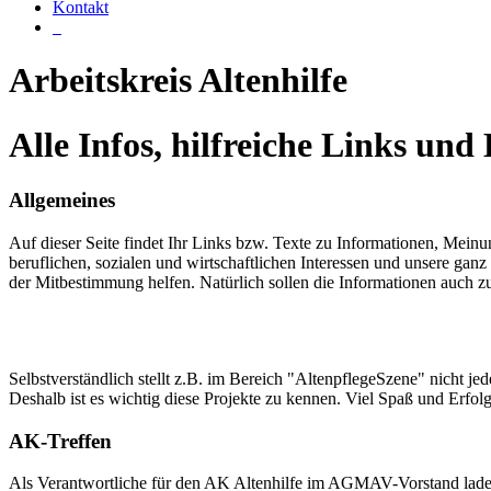
Kontakt
Arbeitskreis Altenhilfe
Alle Infos, hilfreiche Links un
Allgemeines
Auf dieser Seite findet Ihr Links bzw. Texte zu Informationen, Mei
beruflichen, sozialen und wirtschaftlichen Interessen und unsere ganz
der Mitbestimmung helfen. Natürlich sollen die Informationen auch z
Selbstverständlich stellt z.B. im Bereich "AltenpflegeSzene" nicht j
Deshalb ist es wichtig diese Projekte zu kennen. Viel Spaß und Erfol
AK-Treffen
Als Verantwortliche für den AK Altenhilfe im AGMAV-Vorstand laden 