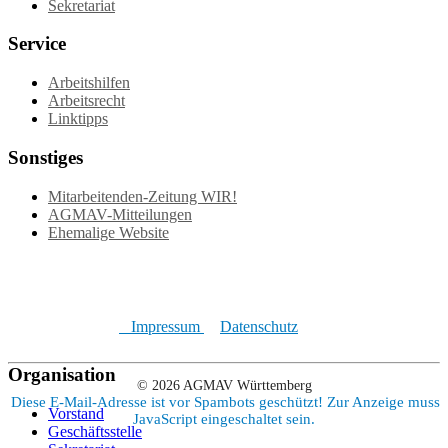
Sekretariat
Service
Arbeitshilfen
Arbeitsrecht
Linktipps
Sonstiges
Mitarbeitenden-Zeitung WIR!
AGMAV-Mitteilungen
Ehemalige Website
Impressum
Datenschutz
Organisation
© 2026 AGMAV Württemberg
Diese E-Mail-Adresse ist vor Spambots geschützt! Zur Anzeige muss
Vorstand
JavaScript eingeschaltet sein.
Geschäftsstelle