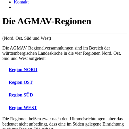
Kontakt
Die AGMAV-Regionen
(Nord, Ost, Süd und West)
Die AGMAV Regionalversammlungen sind im Bereich der
württembergischen Landeskirche in die vier Regionen Nord, Ost,
Süd und West aufgeteilt.
Region NORD
Region OST
Region SÜD
Region WEST
Die Regionen heißen zwar nach den Himmelsrichtungen, aber das
bedeutet nicht unbedingt, dass eine im Süden gelegene Einrichtung