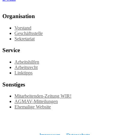
Organisation
Vorstand
Geschäftsstelle
Sekretariat
Service
Arbeitshilfen
Arbeitsrecht
Linktipps
Sonstiges
Mitarbeitenden-Zeitung WIR!
AGMAV-Mitteilungen
Ehemalige Website