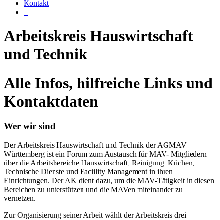
Kontakt
Arbeitskreis Hauswirtschaft
und Technik
Alle Infos, hilfreiche Links und
Kontaktdaten
Wer wir sind
Der Arbeitskreis Hauswirtschaft und Technik der AGMAV
Württemberg ist ein Forum zum Austausch für MAV- Mitgliedern
über die Arbeitsbereiche Hauswirtschaft, Reinigung, Küchen,
Technische Dienste und Faciility Management in ihren
Einrichtungen. Der AK dient dazu, um die MAV-Tätigkeit in diesen
Bereichen zu unterstützen und die MAVen miteinander zu
vernetzen.
Zur Organisierung seiner Arbeit wählt der Arbeitskreis drei