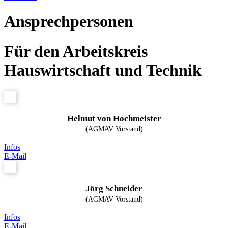
Ansprechpersonen
Für den Arbeitskreis
Hauswirtschaft und Technik
Helmut von Hochmeister
(AGMAV Vorstand)
Infos
E-Mail
Jörg Schneider
(AGMAV Vorstand)
Infos
E-Mail