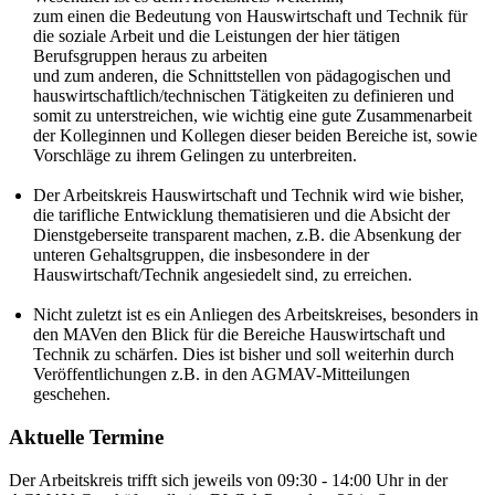
zum einen die Bedeutung von Hauswirtschaft und Technik für
die soziale Arbeit und die Leistungen der hier tätigen
Berufsgruppen heraus zu arbeiten
und zum anderen, die Schnittstellen von pädagogischen und
hauswirtschaftlich/technischen Tätigkeiten zu definieren und
somit zu unterstreichen, wie wichtig eine gute Zusammenarbeit
der Kolleginnen und Kollegen dieser beiden Bereiche ist, sowie
Vorschläge zu ihrem Gelingen zu unterbreiten.
Der Arbeitskreis Hauswirtschaft und Technik wird wie bisher,
die tarifliche Entwicklung thematisieren und die Absicht der
Dienstgeberseite transparent machen, z.B. die Absenkung der
unteren Gehaltsgruppen, die insbesondere in der
Hauswirtschaft/Technik angesiedelt sind, zu erreichen.
Nicht zuletzt ist es ein Anliegen des Arbeitskreises, besonders in
den MAVen den Blick für die Bereiche Hauswirtschaft und
Technik zu schärfen. Dies ist bisher und soll weiterhin durch
Veröffentlichungen z.B. in den AGMAV-Mitteilungen
geschehen.
Aktuelle Termine
Der Arbeitskreis trifft sich jeweils von 09:30 - 14:00 Uhr in der